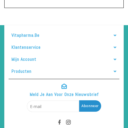
Vitapharma.be
Klantenservice
Mijn Account
Producten
Meld Je Aan Voor Onze Nieuwsbrief
Abonneer