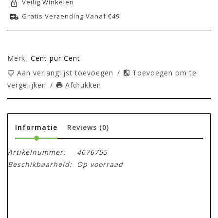
Veilig Winkelen
Gratis Verzending Vanaf €49
Merk:
Cent pur Cent
Aan verlanglijst toevoegen
/
Toevoegen om te
vergelijken
/
Afdrukken
Informatie
Reviews
(0)
Artikelnummer:
4676755
Beschikbaarheid:
Op voorraad