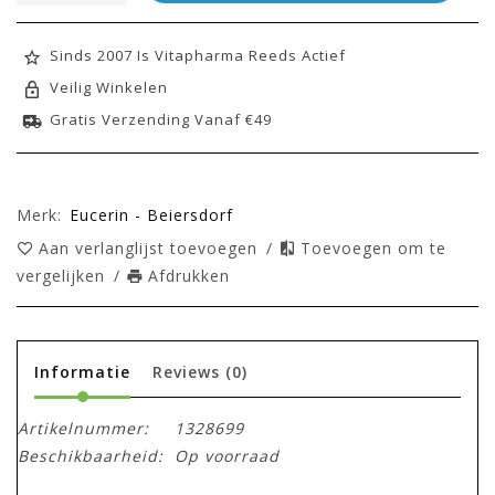
Sinds 2007 Is Vitapharma Reeds Actief
Veilig Winkelen
Gratis Verzending Vanaf €49
Merk:
Eucerin - Beiersdorf
Aan verlanglijst toevoegen
/
Toevoegen om te
vergelijken
/
Afdrukken
Informatie
Reviews
(0)
Artikelnummer:
1328699
Beschikbaarheid:
Op voorraad