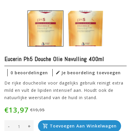
Eucerin Ph5 Douche Olie Navulling 400ml
0 beoordelingen
Je beoordeling toevoegen
De rijke doucheolie voor dagelijks gebruik reinigt extra
mild en vult de lipiden intensief aan. Houdt ook de
natuurlijke weerstand van de huid in stand.
€13,97
€19,95
-
+
Toevoegen Aan Winkelwagen