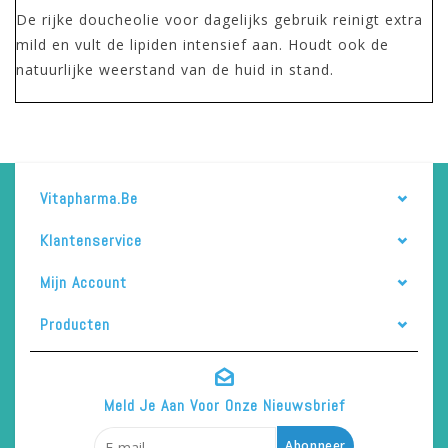
De rijke doucheolie voor dagelijks gebruik reinigt extra
mild en vult de lipiden intensief aan. Houdt ook de
natuurlijke weerstand van de huid in stand.
Vitapharma.be
Klantenservice
Mijn Account
Producten
Meld Je Aan Voor Onze Nieuwsbrief
Abonneer