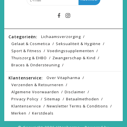
Categorieën:
Lichaamsverzorging
Gelaat & Cosmetica
Seksualiteit & Hygiëne
Sport & Fitness
Voedingssupplementen
Thuiszorg & EHBO
Zwangerschap & Kind
Braces & Ondersteuning
Klantenservice:
Over Vitapharma
Verzenden & Retourneren
Algemene Voorwaarden
Disclaimer
Privacy Policy
Sitemap
Betaalmethoden
Klantenservice
Newsletter Terms & Conditions
Merken
Kerstdeals