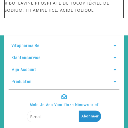
RIBOFLAVINE,PHOSPHATE DE TOCOPHÉRYLE DE
SODIUM, THIAMINE HCL, ACIDE FOLIQUE
Vitapharma.be
Klantenservice
Mijn Account
Producten
Meld Je Aan Voor Onze Nieuwsbrief
Abonneer