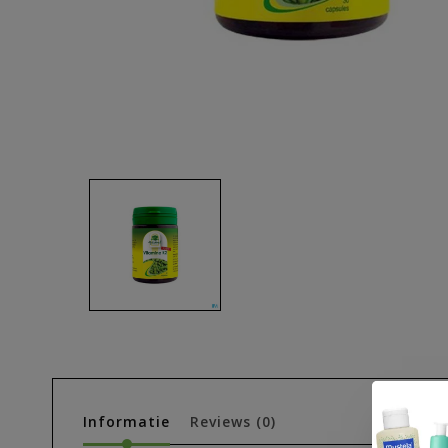
Informatie
Reviews
(0)