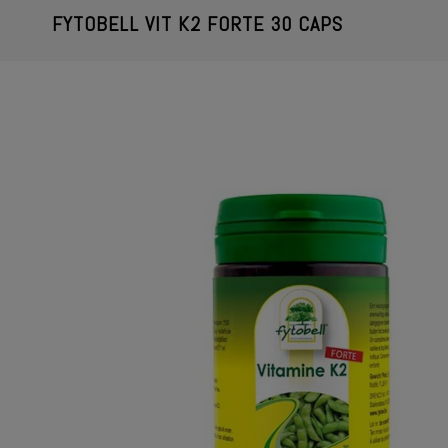
FYTOBELL VIT K2 FORTE 30 CAPS