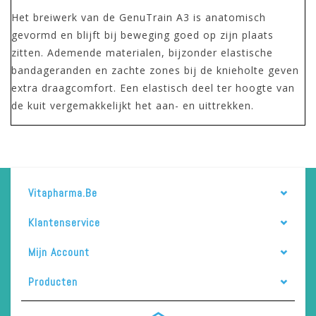
Het breiwerk van de GenuTrain A3 is anatomisch
gevormd en blijft bij beweging goed op zijn plaats
zitten. Ademende materialen, bijzonder elastische
bandageranden en zachte zones bij de knieholte geven
extra draagcomfort. Een elastisch deel ter hoogte van
de kuit vergemakkelijkt het aan- en uittrekken.
Vitapharma.be
Klantenservice
Mijn Account
Producten