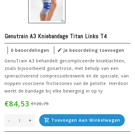
Genutrain A3 Kniebandage Titan Links T4
0 beoordelingen
Je beoordeling toevoegen
GenuTrain A3 behandelt gecompliceerde knieklachten,
zoals bijvoorbeeld gonartrose, met behulp van een
spieractiverend compressiebreiwerk en de speciale, van
noppen voorziene frictiezones van de pelotte. Hierdoor
werkt de bandage bij elke beweging in op ty
€84,53
€120,75
-
+
Toevoegen Aan Winkelwagen