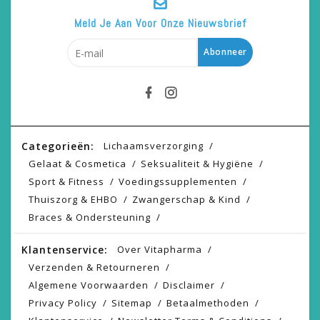
Meld Je Aan Voor Onze Nieuwsbrief
Abonneer
Categorieën:
Lichaamsverzorging
Gelaat & Cosmetica
Seksualiteit & Hygiëne
Sport & Fitness
Voedingssupplementen
Thuiszorg & EHBO
Zwangerschap & Kind
Braces & Ondersteuning
Klantenservice:
Over Vitapharma
Verzenden & Retourneren
Algemene Voorwaarden
Disclaimer
Privacy Policy
Sitemap
Betaalmethoden