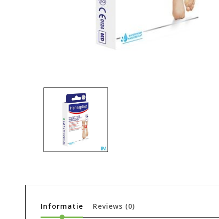
Informatie
Reviews
(0)