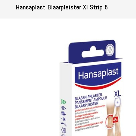
Hansaplast Blaarpleister Xl Strip 5