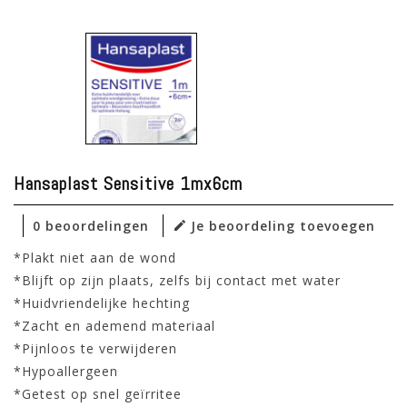
Hansaplast Sensitive 1mx6cm
0 beoordelingen
Je beoordeling toevoegen
*Plakt niet aan de wond
*Blijft op zijn plaats, zelfs bij contact met water
*Huidvriendelijke hechting
*Zacht en ademend materiaal
*Pijnloos te verwijderen
*Hypoallergeen
*Getest op snel geïrritee