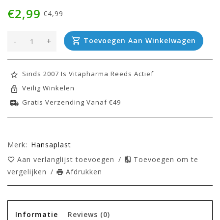
€2,99
€4,99
-
+
Toevoegen Aan Winkelwagen
Sinds 2007 Is Vitapharma Reeds Actief
Veilig Winkelen
Gratis Verzending Vanaf €49
Merk:
Hansaplast
Aan verlanglijst toevoegen
/
Toevoegen om te
vergelijken
/
Afdrukken
Informatie
Reviews
(0)