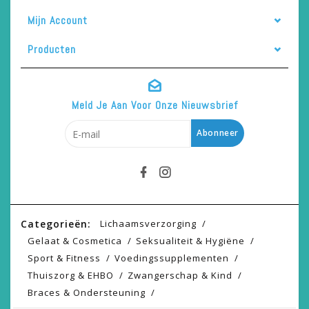
Mijn Account
Producten
Meld Je Aan Voor Onze Nieuwsbrief
Abonneer
Categorieën:
Lichaamsverzorging
Gelaat & Cosmetica
Seksualiteit & Hygiëne
Sport & Fitness
Voedingssupplementen
Thuiszorg & EHBO
Zwangerschap & Kind
Braces & Ondersteuning