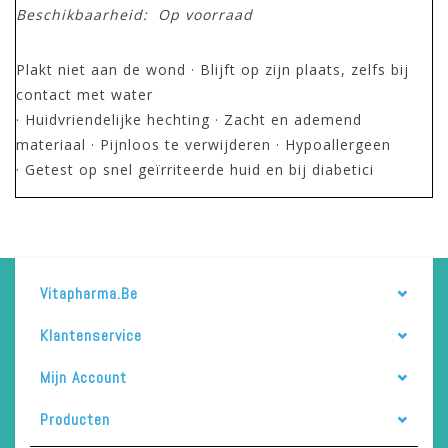
Beschikbaarheid:
Op voorraad
Plakt niet aan de wond · Blijft op zijn plaats, zelfs bij
contact met water
· Huidvriendelijke hechting · Zacht en ademend
materiaal · Pijnloos te verwijderen · Hypoallergeen
· Getest op snel geïrriteerde huid en bij diabetici
Vitapharma.be
Klantenservice
Mijn Account
Producten