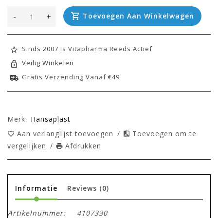
-
+
Toevoegen Aan Winkelwagen
Sinds 2007 Is Vitapharma Reeds Actief
Veilig Winkelen
Gratis Verzending Vanaf €49
Merk:
Hansaplast
Aan verlanglijst toevoegen
/
Toevoegen om te
vergelijken
/
Afdrukken
Informatie
Reviews
(0)
Artikelnummer:
4107330