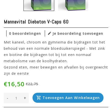
Mannavital Diebaton V-Caps 60
0 beoordelingen
Je beoordeling toevoegen
Met kaneel, chroom en gymnema die bijdragen tot het
behoud van een normale bloedsuikerspiegel - Met zink
en biotine die bijdragen tot bij tot een normaal
metabolisme van de koolhydraten.
Gezond eten, meer bewegen en afvallen bij overgewicht
zijn de eerste
€16,50
€22,75
-
+
Toevoegen Aan Winkelwagen