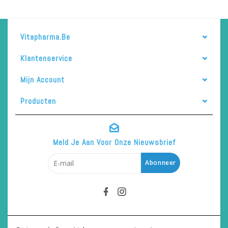
Vitapharma.be
Klantenservice
Mijn Account
Producten
Meld Je Aan Voor Onze Nieuwsbrief
Abonneer