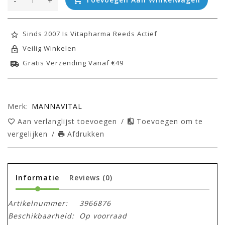
-
+
Sinds 2007 Is Vitapharma Reeds Actief
Veilig Winkelen
Gratis Verzending Vanaf €49
Merk:
MANNAVITAL
Aan verlanglijst toevoegen
/
Toevoegen om te
vergelijken
/
Afdrukken
Informatie
Reviews
(0)
Artikelnummer:
3966876
Beschikbaarheid:
Op voorraad