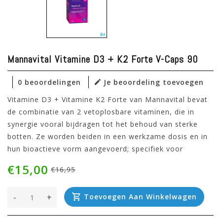
Mannavital Vitamine D3 + K2 Forte V-Caps 90
0 beoordelingen
Je beoordeling toevoegen
Vitamine D3 + Vitamine K2 Forte van Mannavital bevat
de combinatie van 2 vetoplosbare vitaminen, die in
synergie vooral bijdragen tot het behoud van sterke
botten. Ze worden beiden in een werkzame dosis en in
hun bioactieve vorm aangevoerd; specifiek voor
€15,00
€16,95
-
+
Toevoegen Aan Winkelwagen