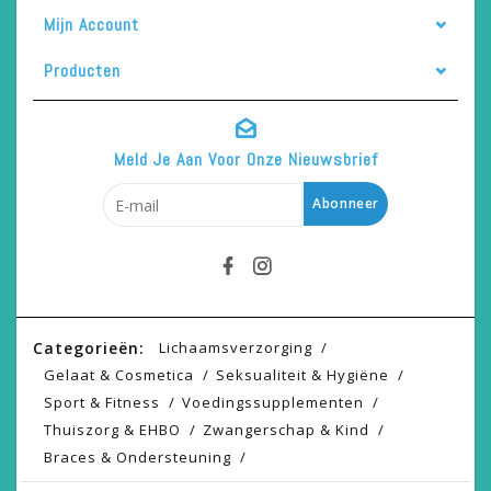
Mijn Account
Producten
Meld Je Aan Voor Onze Nieuwsbrief
Abonneer
Categorieën:
Lichaamsverzorging
Gelaat & Cosmetica
Seksualiteit & Hygiëne
Sport & Fitness
Voedingssupplementen
Thuiszorg & EHBO
Zwangerschap & Kind
Braces & Ondersteuning