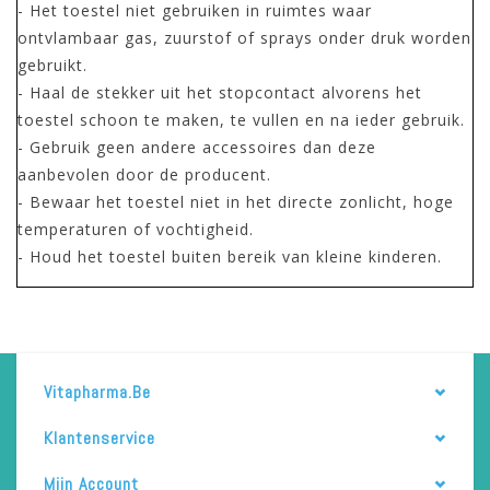
- Het toestel niet gebruiken in ruimtes waar
ontvlambaar gas, zuurstof of sprays onder druk worden
gebruikt.
- Haal de stekker uit het stopcontact alvorens het
toestel schoon te maken, te vullen en na ieder gebruik.
- Gebruik geen andere accessoires dan deze
aanbevolen door de producent.
- Bewaar het toestel niet in het directe zonlicht, hoge
temperaturen of vochtigheid.
- Houd het toestel buiten bereik van kleine kinderen.
Vitapharma.be
Klantenservice
Mijn Account