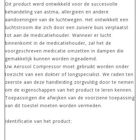
Dit product werd ontwikkeld voor de succesvolle
behandeling van astma, allergieën en andere
aandoeningen van de luchtwegen. Het ontwikkelt een
luchtstroom die zich door een zuivere buis verplaatst
tot aan de medicatiehouder. Wanneer er lucht
binnenkomt in de medicatiehouder, zal het de
voorgeschreven medicatie omzetten in dampen die
gemakkelijk kunnen worden ingeademd.
Uw Aerosol Compressor moet gebruikt worden onder
toezicht van een dokter of longspecialist. We raden ten
zeerste aan deze handleiding zorgvuldig door te nemen
om de eigenschappen van het product te leren kennen.
Toepassingen die afwijken van de voorziene toepassing
van dit toestel moeten worden vermeden.
Identificatie van het product: