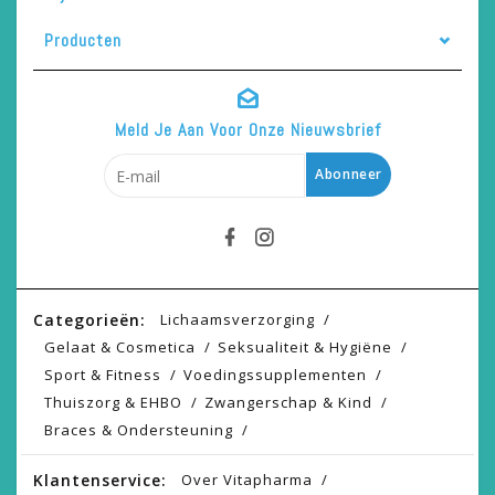
Producten
Meld Je Aan Voor Onze Nieuwsbrief
Abonneer
Categorieën:
Lichaamsverzorging
Gelaat & Cosmetica
Seksualiteit & Hygiëne
Sport & Fitness
Voedingssupplementen
Thuiszorg & EHBO
Zwangerschap & Kind
Braces & Ondersteuning
Klantenservice:
Over Vitapharma