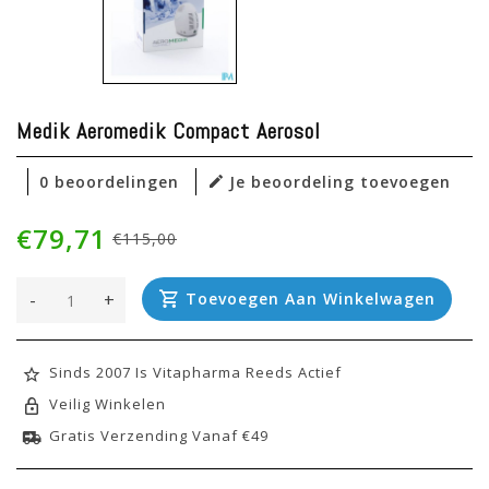
Medik Aeromedik Compact Aerosol
0 beoordelingen
Je beoordeling toevoegen
€79,71
€115,00
-
+
Toevoegen Aan Winkelwagen
Sinds 2007 Is Vitapharma Reeds Actief
Veilig Winkelen
Gratis Verzending Vanaf €49