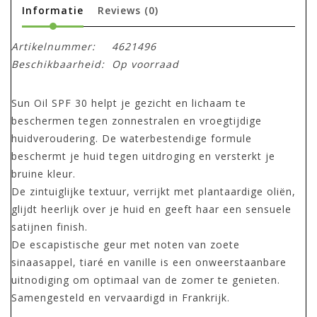
Informatie
Reviews
(0)
Artikelnummer:
4621496
Beschikbaarheid:
Op voorraad
Sun Oil SPF 30 helpt je gezicht en lichaam te
beschermen tegen zonnestralen en vroegtijdige
huidveroudering. De waterbestendige formule
beschermt je huid tegen uitdroging en versterkt je
bruine kleur.
De zintuiglijke textuur, verrijkt met plantaardige oliën,
glijdt heerlijk over je huid en geeft haar een sensuele
satijnen finish.
De escapistische geur met noten van zoete
sinaasappel, tiaré en vanille is een onweerstaanbare
uitnodiging om optimaal van de zomer te genieten.
Samengesteld en vervaardigd in Frankrijk.