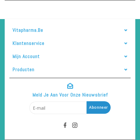
Vitapharma.be
Klantenservice
Mijn Account
Producten
Meld Je Aan Voor Onze Nieuwsbrief
Abonneer