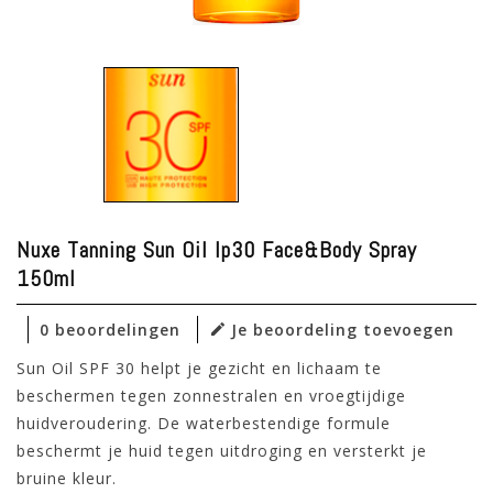
Nuxe Tanning Sun Oil Ip30 Face&body Spray
150ml
0 beoordelingen
Je beoordeling toevoegen
Sun Oil SPF 30 helpt je gezicht en lichaam te
beschermen tegen zonnestralen en vroegtijdige
huidveroudering. De waterbestendige formule
beschermt je huid tegen uitdroging en versterkt je
bruine kleur.