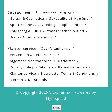
Categorieën:
Lichaamsverzorging
Gelaat & Cosmetica
Seksualiteit & Hygiëne
Sport & Fitness
Voedingssupplementen
Thuiszorg & EHBO
Zwangerschap & Kind
Braces & Ondersteuning
Klantenservice:
Over Vitapharma
Verzenden & Retourneren
Algemene Voorwaarden
Disclaimer
Privacy Policy
Sitemap
Betaalmethoden
Klantenservice
Newsletter Terms & Conditions
Merken
Kerstdeals
© Copyright 2026 Vitapharma - Powered by
Lightspeed