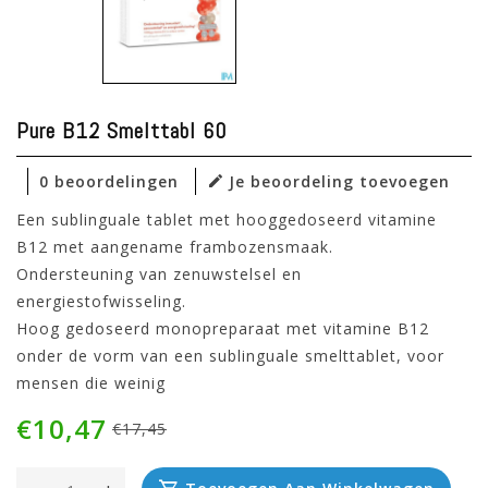
Pure B12 Smelttabl 60
0 beoordelingen
Je beoordeling toevoegen
Een sublinguale tablet met hooggedoseerd vitamine
B12 met aangename frambozensmaak.
Ondersteuning van zenuwstelsel en
energiestofwisseling.
Hoog gedoseerd monopreparaat met vitamine B12
onder de vorm van een sublinguale smelttablet, voor
mensen die weinig
€10,47
€17,45