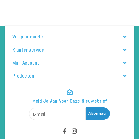
Vitapharma.be
Klantenservice
Mijn Account
Producten
Meld Je Aan Voor Onze Nieuwsbrief
Abonneer