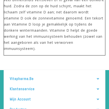
huid. Zodra de zon op de huid schijnt, maakt het
lichaam zelf vitamine D aan; net daarom wordt
vitamine D ook de zonnevitamine genoemd. Een tekort
aan Vitamine D loop je gemakkelijk op tijdens de
donkere wintermaanden. Vitamine D helpt de goede
werking van het immuunsysteem behouden (zowel van
het aangeboren als van het verworven
immuunsysteem).
Vitapharma.be
Klantenservice
Mijn Account