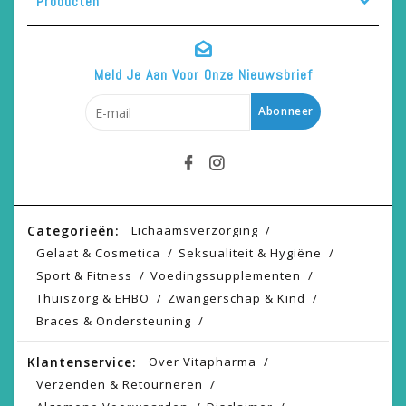
Producten
Meld Je Aan Voor Onze Nieuwsbrief
Abonneer
Categorieën:
Lichaamsverzorging
Gelaat & Cosmetica
Seksualiteit & Hygiëne
Sport & Fitness
Voedingssupplementen
Thuiszorg & EHBO
Zwangerschap & Kind
Braces & Ondersteuning
Klantenservice:
Over Vitapharma
Verzenden & Retourneren