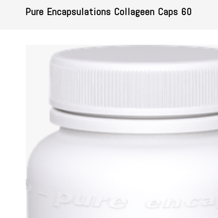
Pure Encapsulations Collageen Caps 60