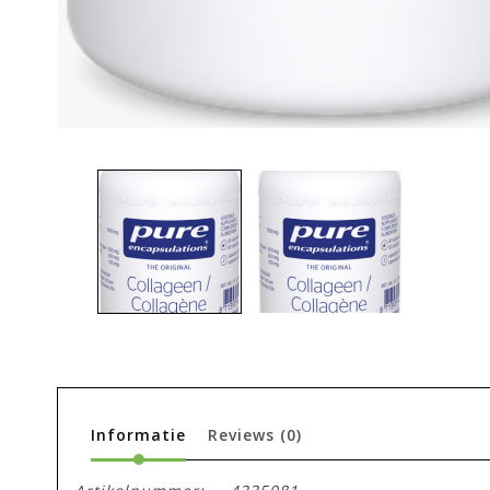
Informatie
Reviews
(0)