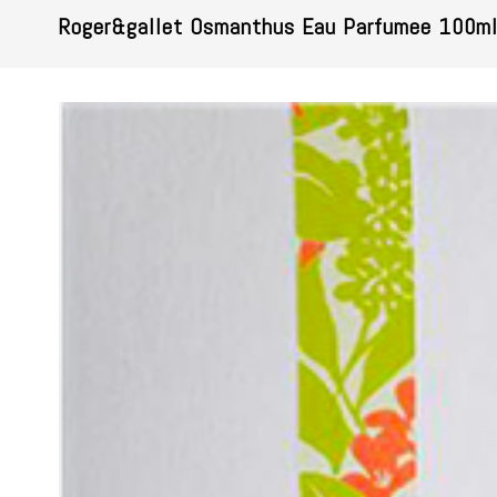
Roger&gallet Osmanthus Eau Parfumee 100m