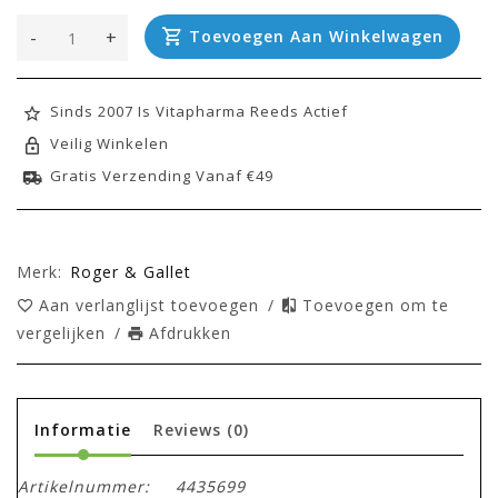
-
+
Toevoegen Aan Winkelwagen
Sinds 2007 Is Vitapharma Reeds Actief
Veilig Winkelen
Gratis Verzending Vanaf €49
Merk:
Roger & Gallet
Aan verlanglijst toevoegen
/
Toevoegen om te
vergelijken
/
Afdrukken
Informatie
Reviews
(0)
Artikelnummer:
4435699