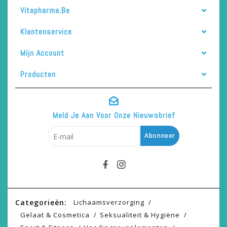
Vitapharma.be
Klantenservice
Mijn Account
Producten
Meld Je Aan Voor Onze Nieuwsbrief
Abonneer
Categorieën:
Lichaamsverzorging
Gelaat & Cosmetica
Seksualiteit & Hygiëne