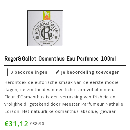
Roger&gallet Osmanthus Eau Parfumee 100ml
0 beoordelingen
Je beoordeling toevoegen
Herontdek de euforische smaak van de eerste mooie
dagen, de zoetheid van een lichte armvol bloemen.
Fleur d'Osmanthus is een verrassing van frisheid en
vrolijkheid, getekend door Meester Parfumeur Nathalie
Lorson. Het natuurlijke osmanthus absolue, gewaar
€31,12
€38,90