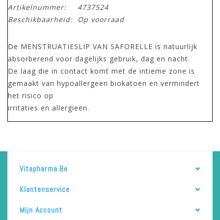
Artikelnummer:
4737524
Beschikbaarheid:
Op voorraad
De MENSTRUATIESLIP VAN SAFORELLE is natuurlijk
absorberend voor dagelijks gebruik, dag en nacht.
De laag die in contact komt met de intieme zone is
gemaakt van hypoallergeen biokatoen en vermindert
het risico op
irritaties en allergieën.
Vitapharma.be
Klantenservice
Mijn Account