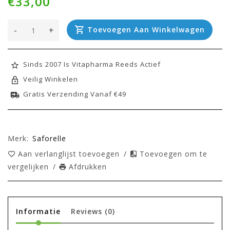
€33,00
-
+
Toevoegen Aan Winkelwagen
Sinds 2007 Is Vitapharma Reeds Actief
Veilig Winkelen
Gratis Verzending Vanaf €49
Merk:
Saforelle
Aan verlanglijst toevoegen
/
Toevoegen om te
vergelijken
/
Afdrukken
Informatie
Reviews
(0)