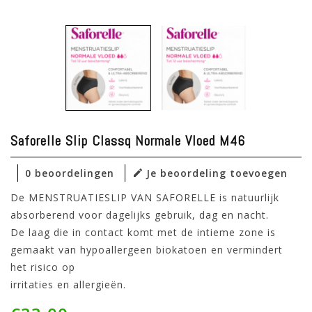
Saforelle Slip Classq Normale Vloed M46
0 beoordelingen
Je beoordeling toevoegen
De MENSTRUATIESLIP VAN SAFORELLE is natuurlijk
absorberend voor dagelijks gebruik, dag en nacht.
De laag die in contact komt met de intieme zone is
gemaakt van hypoallergeen biokatoen en vermindert
het risico op
irritaties en allergieën.