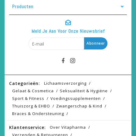
Producten
Meld Je Aan Voor Onze Nieuwsbrief
Abonneer
Categorieën:
Lichaamsverzorging
Gelaat & Cosmetica
Seksualiteit & Hygiëne
Sport & Fitness
Voedingssupplementen
Thuiszorg & EHBO
Zwangerschap & Kind
Braces & Ondersteuning
Klantenservice:
Over Vitapharma
Verzenden & Retourneren