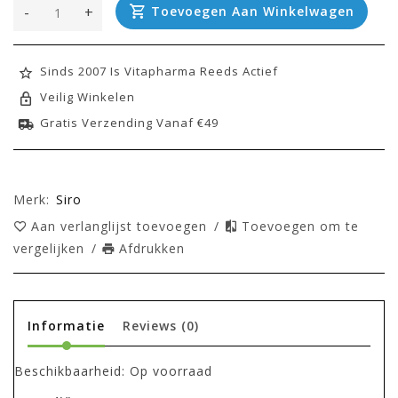
-
+
Toevoegen Aan Winkelwagen
Sinds 2007 Is Vitapharma Reeds Actief
Veilig Winkelen
Gratis Verzending Vanaf €49
Merk:
Siro
Aan verlanglijst toevoegen
/
Toevoegen om te
vergelijken
/
Afdrukken
Informatie
Reviews
(0)
Beschikbaarheid:
Op voorraad