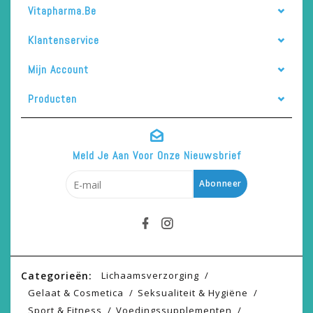
Vitapharma.be
Klantenservice
Mijn Account
Producten
Meld Je Aan Voor Onze Nieuwsbrief
Abonneer
Categorieën:
Lichaamsverzorging
Gelaat & Cosmetica
Seksualiteit & Hygiëne
Sport & Fitness
Voedingssupplementen