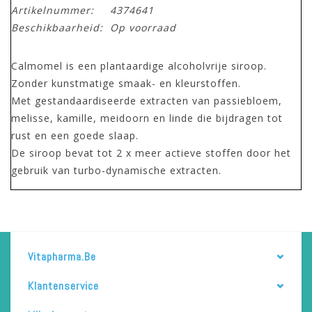
Artikelnummer:
4374641
Beschikbaarheid:
Op voorraad
Calmomel is een plantaardige alcoholvrije siroop.
Zonder kunstmatige smaak- en kleurstoffen.
Met gestandaardiseerde extracten van passiebloem,
melisse, kamille, meidoorn en linde die bijdragen tot
rust en een goede slaap.
De siroop bevat tot 2 x meer actieve stoffen door het
gebruik van turbo-dynamische extracten.
Vitapharma.be
Klantenservice