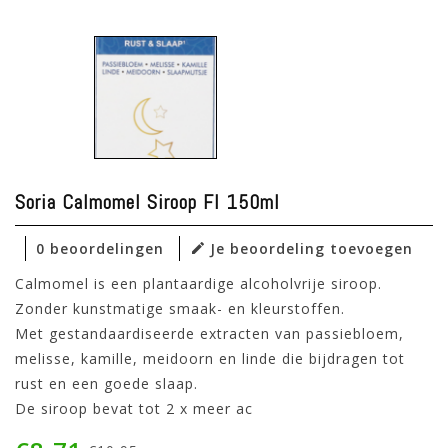
Soria Calmomel Siroop Fl 150ml
0 beoordelingen
Je beoordeling toevoegen
Calmomel is een plantaardige alcoholvrije siroop.
Zonder kunstmatige smaak- en kleurstoffen.
Met gestandaardiseerde extracten van passiebloem,
melisse, kamille, meidoorn en linde die bijdragen tot
rust en een goede slaap.
De siroop bevat tot 2 x meer ac