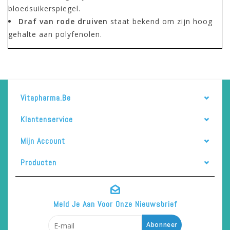
bloedsuikerspiegel.
Draf van rode druiven
staat bekend om zijn hoog
gehalte aan polyfenolen.
Vitapharma.be
Klantenservice
Mijn Account
Producten
Meld Je Aan Voor Onze Nieuwsbrief
Abonneer