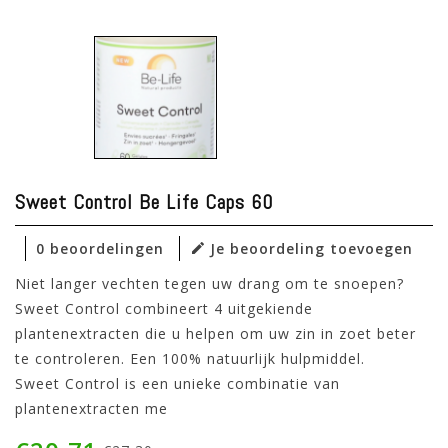
Sweet Control Be Life Caps 60
0 beoordelingen
Je beoordeling toevoegen
Niet langer vechten tegen uw drang om te snoepen?
Sweet Control combineert 4 uitgekiende
plantenextracten die u helpen om uw zin in zoet beter
te controleren. Een 100% natuurlijk hulpmiddel.
Sweet Control is een unieke combinatie van
plantenextracten me