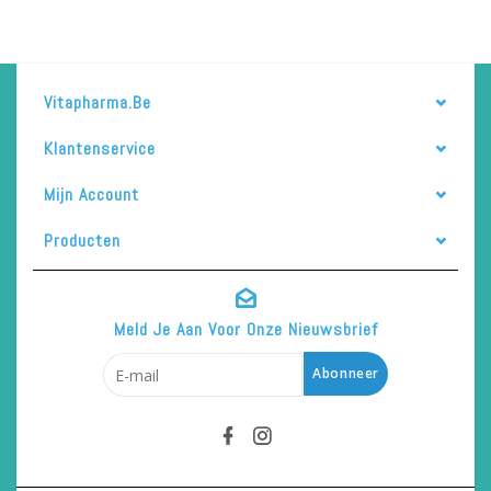
Vitapharma.be
Klantenservice
Mijn Account
Producten
Meld Je Aan Voor Onze Nieuwsbrief
Abonneer