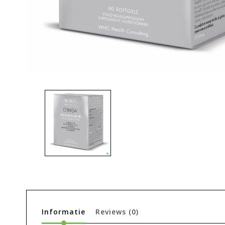
Informatie
Reviews
(0)