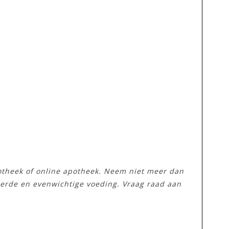
potheek of online apotheek. Neem niet meer dan
eerde en evenwichtige voeding. Vraag raad aan