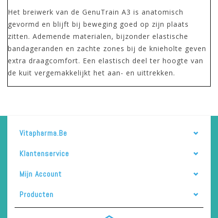
Het breiwerk van de GenuTrain A3 is anatomisch
gevormd en blijft bij beweging goed op zijn plaats
zitten. Ademende materialen, bijzonder elastische
bandageranden en zachte zones bij de knieholte geven
extra draagcomfort. Een elastisch deel ter hoogte van
de kuit vergemakkelijkt het aan- en uittrekken.
Vitapharma.be
Klantenservice
Mijn Account
Producten