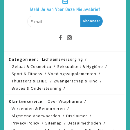
Meld Je Aan Voor Onze Nieuwsbrief
Abonneer
Categorieën:
Lichaamsverzorging
Gelaat & Cosmetica
Seksualiteit & Hygiëne
Sport & Fitness
Voedingssupplementen
Thuiszorg & EHBO
Zwangerschap & Kind
Braces & Ondersteuning
Klantenservice:
Over Vitapharma
Verzenden & Retourneren
Algemene Voorwaarden
Disclaimer
Privacy Policy
Sitemap
Betaalmethoden