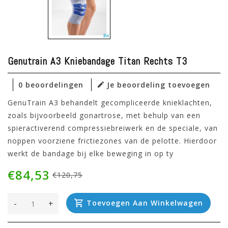
Genutrain A3 Kniebandage Titan Rechts T3
0 beoordelingen
Je beoordeling toevoegen
GenuTrain A3 behandelt gecompliceerde knieklachten,
zoals bijvoorbeeld gonartrose, met behulp van een
spieractiverend compressiebreiwerk en de speciale, van
noppen voorziene frictiezones van de pelotte. Hierdoor
werkt de bandage bij elke beweging in op ty
€84,53
€120,75
-
+
Toevoegen Aan Winkelwagen