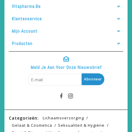
Vitapharma.be
Klantenservice
Mijn Account
Producten
Meld Je Aan Voor Onze Nieuwsbrief
Abonneer
Categorieën:
Lichaamsverzorging
Gelaat & Cosmetica
Seksualiteit & Hygiëne