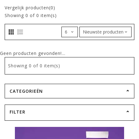
Vergelijk producten(0)
Showing
0
of 0 item(s)
Geen producten gevonden!...
Showing
0
of 0 item(s)
CATEGORIEËN
FILTER