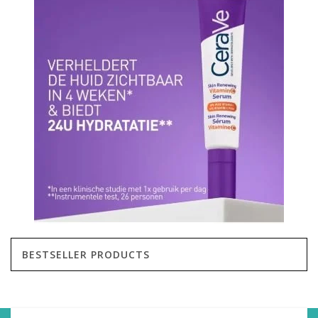
BESTSELLER PRODUCTS