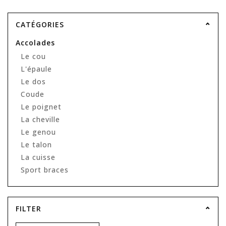
CATÉGORIES
Accolades
Le cou
L'épaule
Le dos
Coude
Le poignet
La cheville
Le genou
Le talon
La cuisse
Sport braces
FILTER