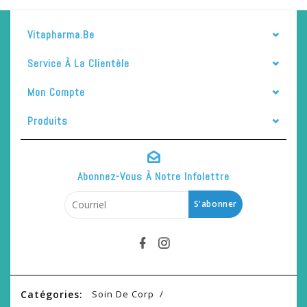
Vitapharma.be
Service À La Clientèle
Mon Compte
Produits
Abonnez-Vous À Notre Infolettre
S'abonner
Catégories:
Soin De Corp