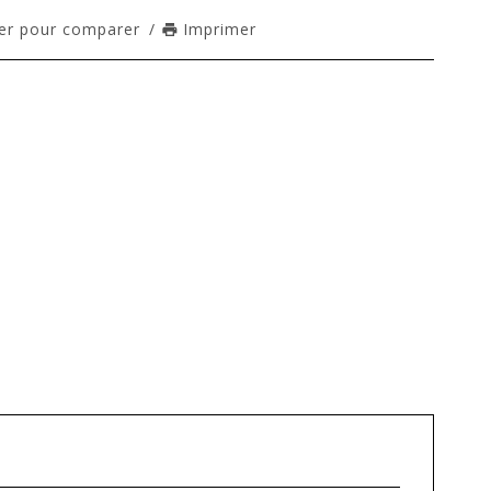
er pour comparer
/
Imprimer