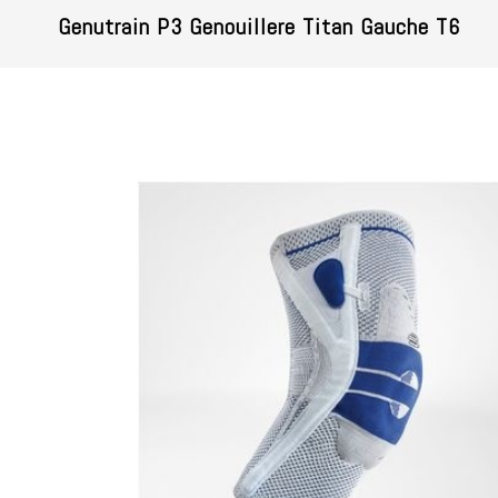
Genutrain P3 Genouillere Titan Gauche T6