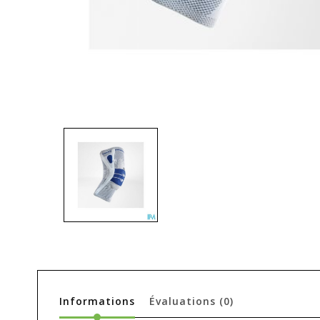
Informations
Évaluations
(0)