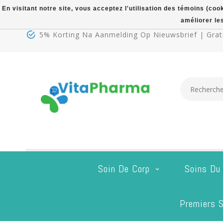
En visitant notre site, vous acceptez l'utilisation des témoins (co
améliorer le
5% Korting Na Aanmelding Op Nieuwsbrief | Grati
Soin De Corp
Soins Du
Premiers S