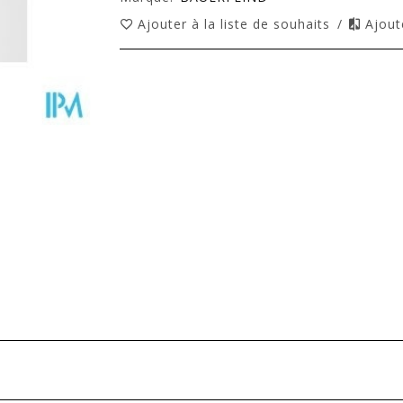
Ajouter à la liste de souhaits
/
Ajout