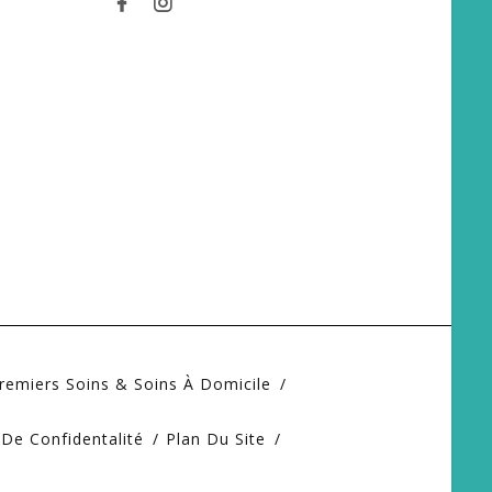
remiers Soins & Soins À Domicile
 De Confidentalité
Plan Du Site