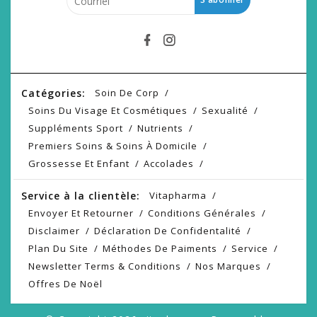
Catégories:
Soin De Corp
Soins Du Visage Et Cosmétiques
Sexualité
Suppléments Sport
Nutrients
Premiers Soins & Soins À Domicile
Grossesse Et Enfant
Accolades
Service à la clientèle:
Vitapharma
Envoyer Et Retourner
Conditions Générales
Disclaimer
Déclaration De Confidentalité
Plan Du Site
Méthodes De Paiments
Service
Newsletter Terms & Conditions
Nos Marques
Offres De Noël