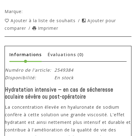
Marque:
Ajouter à la liste de souhaits
/
Ajouter pour
comparer
/
Imprimer
Informations
Évaluations
(0)
Numéro de l'article:
2549384
Disponibilité:
En stock
Hydratation intensive –
en cas de sécheresse
oculaire sévère ou post-opératoire
La concentration élevée en hyaluronate de sodium
confère à cette solution une grande viscosité. L'effet
hydratant est ainsi nettement plus intensif et durable et
contribue à l'amélioration de la qualité de vie des