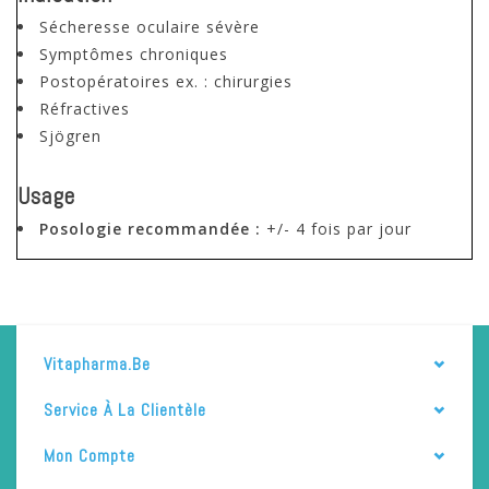
Sécheresse oculaire sévère
Symptômes chroniques
Postopératoires ex. : chirurgies
Réfractives
Sjögren
Usage
Posologie recommandée :
+/- 4 fois par jour
Vitapharma.be
Service À La Clientèle
Mon Compte