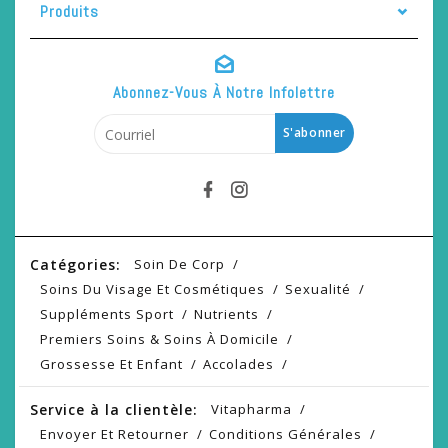
Produits
Abonnez-Vous À Notre Infolettre
S'abonner
Catégories:
Soin De Corp
Soins Du Visage Et Cosmétiques
Sexualité
Suppléments Sport
Nutrients
Premiers Soins & Soins À Domicile
Grossesse Et Enfant
Accolades
Service à la clientèle:
Vitapharma
Envoyer Et Retourner
Conditions Générales