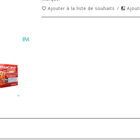
Ajouter à la liste de souhaits
/
Ajout