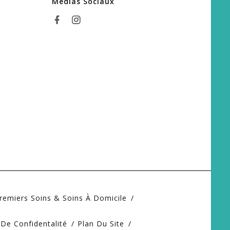
Médias Sociaux
remiers Soins & Soins À Domicile
 De Confidentalité
Plan Du Site