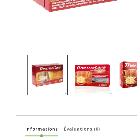
Informations
Évaluations
(0)