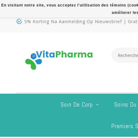
En visitant notre site, vous acceptez l'utilisation des témoins (co
améliorer le
5% Korting Na Aanmelding Op Nieuwsbrief | Grati
Soin De Corp
Soins Du
Premiers S