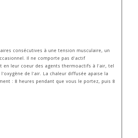
aires consécutives à une tension musculaire, un
ccasionnel. Il ne comporte pas d'actif
n leur coeur des agents thermoactifs à l'air, tel
'oxygène de l'air. La chaleur diffusée apaise la
ent : 8 heures pendant que vous le portez, puis 8