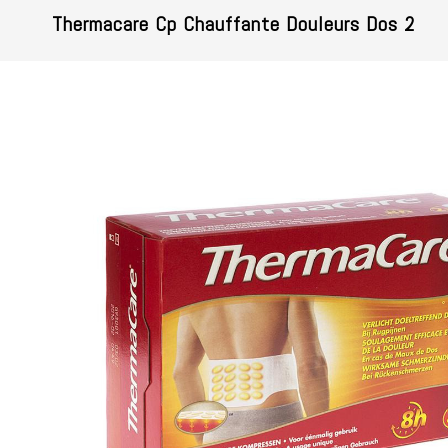
Thermacare Cp Chauffante Douleurs Dos 2