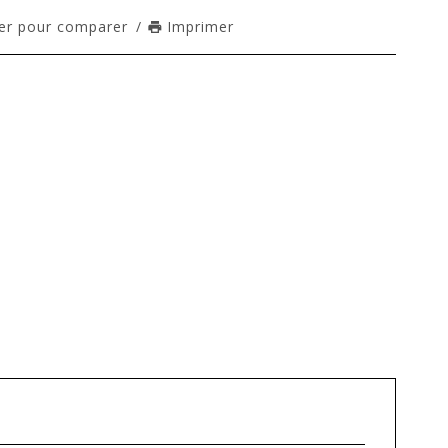
er pour comparer
/
Imprimer