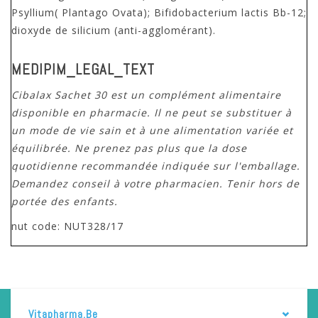
Psyllium( Plantago Ovata); Bifidobacterium lactis Bb-12;
dioxyde de silicium (anti-agglomérant).
MEDIPIM_LEGAL_TEXT
Cibalax Sachet 30 est un complément alimentaire
disponible en pharmacie. Il ne peut se substituer à
un mode de vie sain et à une alimentation variée et
équilibrée. Ne prenez pas plus que la dose
quotidienne recommandée indiquée sur l'emballage.
Demandez conseil à votre pharmacien. Tenir hors de
portée des enfants.
nut code: NUT328/17
Vitapharma.be