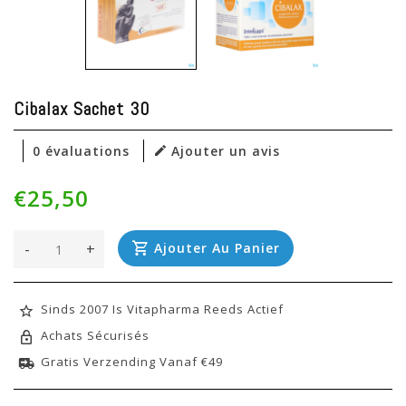
Cibalax Sachet 30
0 évaluations
Ajouter un avis
€25,50
-
+
Ajouter Au Panier
Sinds 2007 Is Vitapharma Reeds Actief
Achats Sécurisés
Gratis Verzending Vanaf €49