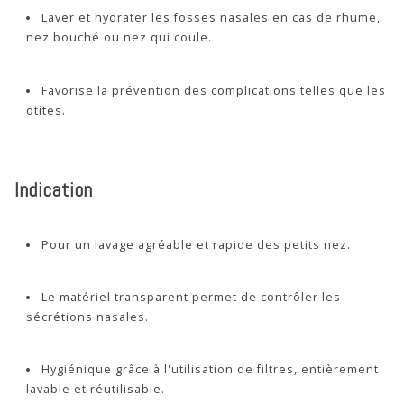
Laver et hydrater les fosses nasales en cas de rhume,
nez bouché ou nez qui coule.
Favorise la prévention des complications telles que les
otites.
Indication
Pour un lavage agréable et rapide des petits nez.
Le matériel transparent permet de contrôler les
sécrétions nasales.
Hygiénique grâce à l'utilisation de filtres, entièrement
lavable et réutilisable.