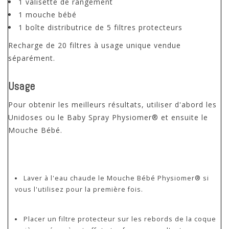
1 valisette de rangement
1 mouche bébé
1 boîte distributrice de 5 filtres protecteurs
Recharge de 20 filtres
à usage unique
vendue
séparément.
Usage
Pour obtenir les meilleurs résultats, utiliser d'abord les
Unidoses ou
le Baby Spray Physiomer®
et
ensuite le
Mouche Bébé.
Laver à l'eau chaude le Mouche Bébé Physiomer® si
vous l'utilisez pour la première fois.
Placer un filtre protecteur sur les rebords de la coque