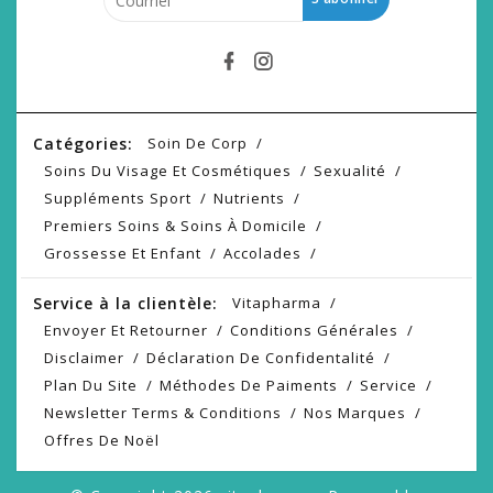
Catégories:
Soin De Corp
Soins Du Visage Et Cosmétiques
Sexualité
Suppléments Sport
Nutrients
Premiers Soins & Soins À Domicile
Grossesse Et Enfant
Accolades
Service à la clientèle:
Vitapharma
Envoyer Et Retourner
Conditions Générales
Disclaimer
Déclaration De Confidentalité
Plan Du Site
Méthodes De Paiments
Service
Newsletter Terms & Conditions
Nos Marques
Offres De Noël