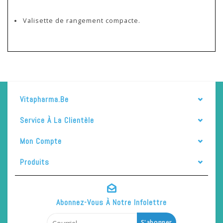
Valisette de rangement compacte.
Vitapharma.be
Service À La Clientèle
Mon Compte
Produits
Abonnez-Vous À Notre Infolettre
S'abonner