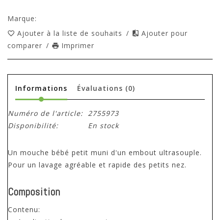
Marque:
Ajouter à la liste de souhaits
/
Ajouter pour
comparer
/
Imprimer
Informations
Évaluations
(0)
Numéro de l'article:
2755973
Disponibilité:
En stock
Un mouche bébé petit muni d'un embout ultrasouple.
Pour un lavage agréable et rapide des petits nez.
Composition
Contenu: