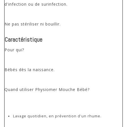
d'infection ou de surinfection.
Ne pas stériliser ni bouillir.
Caractéristique
Pour qui?
Bébés dès la naissance.
Quand utiliser Physiomer Mouche Bébé?
Lavage quotidien, en prévention d'un rhume.