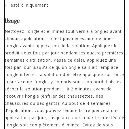
• Testé cliniquement
Usage
Nettoyez l'ongle et éliminez tout vernis à ongles avant
chaque application. Il n'est pas nécessaire de limer
l'ongle avant l'application de la solution. Appliquez le
produit deux fois par jour pendant les quatre premières
semaines d'utilisation. Passé ce délai, appliquez une
fois par jour jusqu'à ce qu'un ongle sain ait remplacé
l'ongle infecté. La solution doit être appliquée sur toute
la surface de l'ongle, y compris sous son bord. Laissez
sécher la solution pendant 1 à 2 minutes avant de
recouvrir l'ongle (enfi ler des chaussettes, des
chaussures ou des gants). Au bout de 4 semaines
d'application, vous pouvez réduire la fréquence à une
application par jour, jusqu'à ce que la partie infectée de
l'ongle soit complètement éliminée. Évitez de vous