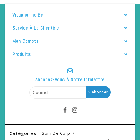
Vitapharma.be
Service À La Clientèle
Mon Compte
Produits
Abonnez-Vous À Notre Infolettre
S'abonner
Catégories:
Soin De Corp