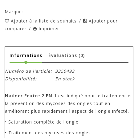
Marque:
Ajouter à la liste de souhaits
/
Ajouter pour
comparer
/
Imprimer
Informations
Évaluations
(0)
Numéro de l'article:
3350493
Disponibilité:
En stock
Nailner Feutre 2 EN 1
est indiqué pour le traitement et
la prévention des mycoses des ongles tout en
améliorant plus rapidement l'aspect de l'ongle infecté.
• Saturation complète de l'ongle
• Traitement des mycoses des ongles