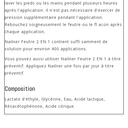
laver les pieds ou les mains pendant plusieurs heures
après l'application. Il n'est pas nécessaire d'exercer de
pression supplémentaire pendant l'application.
Rebouchez soigneusement le feutre ou le fl acon après
chaque application.
Nailner Feutre 2 EN 1 contient suffi samment de
solution pour environ 400 applications.
Vous pouvez aussi utiliser Nailner Feutre 2 EN 1 à titre
préventif. Appliquez Nailner une fois par jour à titre
préventif.
Composition
Lactate d'éthyle, Glycérine, Eau, Acide lactique,
Résacétophénone, Acide citrique.