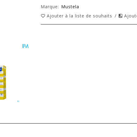
Marque:
Mustela
Ajouter à la liste de souhaits
/
Ajout