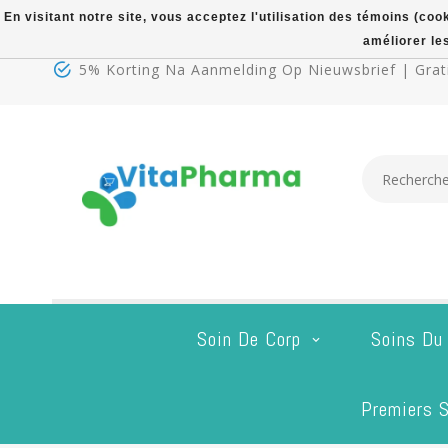
En visitant notre site, vous acceptez l'utilisation des témoins (co
améliorer le
5% Korting Na Aanmelding Op Nieuwsbrief | Grati
Soin De Corp
Soins Du
Premiers S