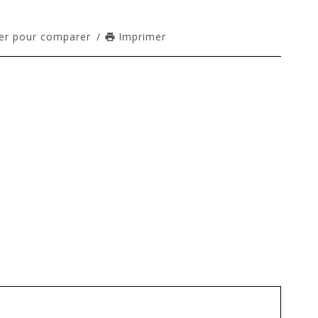
er pour comparer
/
Imprimer