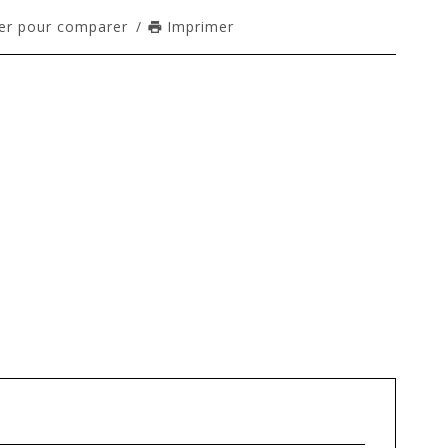
er pour comparer
/
Imprimer