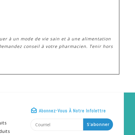
uer à un mode de vie sain et à une alimentation
Demandez conseil à votre pharmacien. Tenir hors
Abonnez-Vous À Notre Infolettre
uits
S'abonner
duits