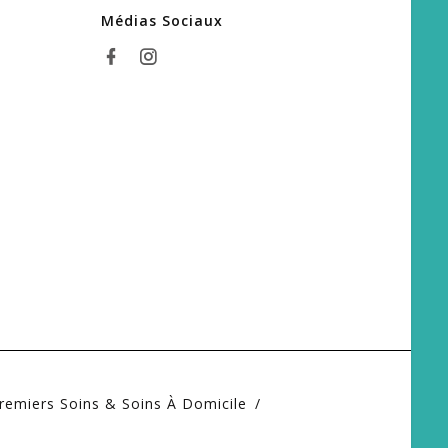
Médias Sociaux
remiers Soins & Soins À Domicile