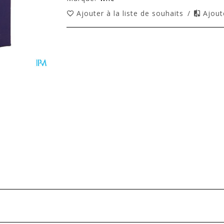
Ajouter à la liste de souhaits
/
Ajout