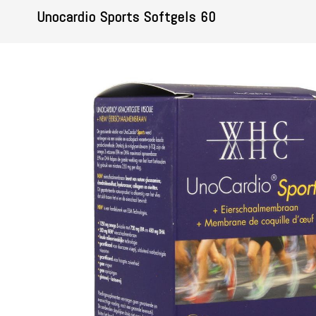
Unocardio Sports Softgels 60