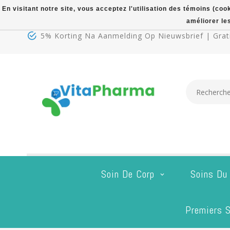
En visitant notre site, vous acceptez l'utilisation des témoins (co
améliorer le
5% Korting Na Aanmelding Op Nieuwsbrief | Grati
Soin De Corp
Soins Du
Premiers S