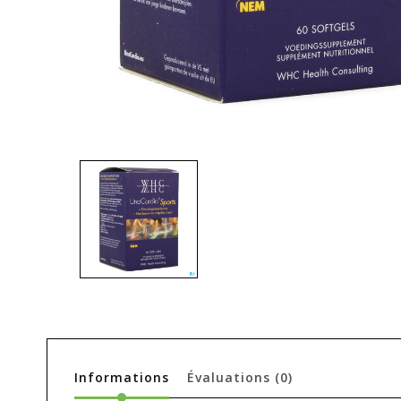
Informations
Évaluations
(0)