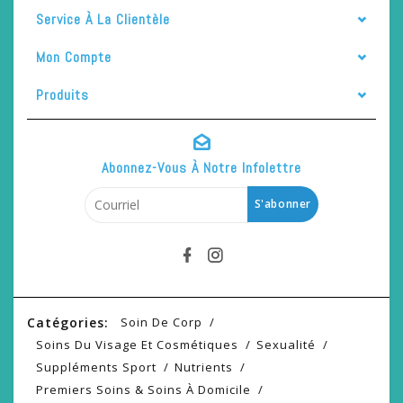
Service À La Clientèle
Mon Compte
Produits
Abonnez-Vous À Notre Infolettre
S'abonner
Catégories:
Soin De Corp
Soins Du Visage Et Cosmétiques
Sexualité
Suppléments Sport
Nutrients
Premiers Soins & Soins À Domicile