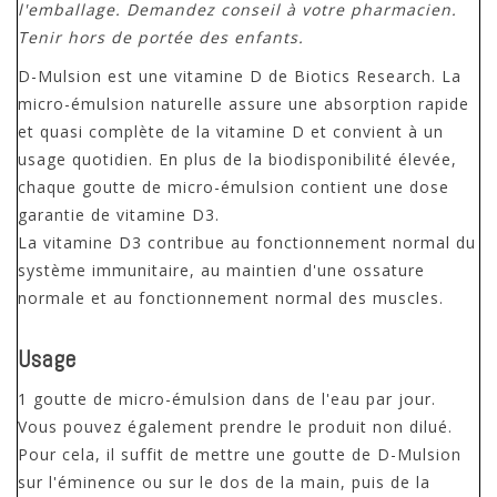
l'emballage. Demandez conseil à votre pharmacien.
Tenir hors de portée des enfants.
D-Mulsion est une vitamine D de Biotics Research. La
micro-émulsion naturelle assure une absorption rapide
et quasi complète de la vitamine D et convient à un
usage quotidien. En plus de la biodisponibilité élevée,
chaque goutte de micro-émulsion contient une dose
garantie de vitamine D3.
La vitamine D3 contribue au fonctionnement normal du
système immunitaire, au maintien d'une ossature
normale et au fonctionnement normal des muscles.
Usage
1 goutte de micro-émulsion dans de l'eau par jour.
Vous pouvez également prendre le produit non dilué.
Pour cela, il suffit de mettre une goutte de D-Mulsion
sur l'éminence ou sur le dos de la main, puis de la