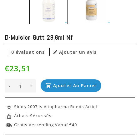
D-Mulsion Gutt 29,6ml Nf
0 évaluations
Ajouter un avis
€23,51
-
+
Ajouter Au Panier
Sinds 2007 Is Vitapharma Reeds Actief
Achats Sécurisés
Gratis Verzending Vanaf €49