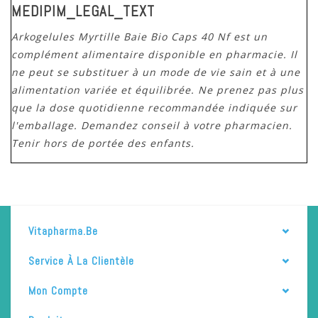
MEDIPIM_LEGAL_TEXT
Arkogelules Myrtille Baie Bio Caps 40 Nf est un
complément alimentaire disponible en pharmacie. Il
ne peut se substituer à un mode de vie sain et à une
alimentation variée et équilibrée. Ne prenez pas plus
que la dose quotidienne recommandée indiquée sur
l'emballage. Demandez conseil à votre pharmacien.
Tenir hors de portée des enfants.
Vitapharma.be
Service À La Clientèle
Mon Compte