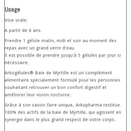
Usage
Voie orale.
A partir de 6 ans.
Prendre 1 gélule matin, midi et soir au moment des
repas avec un grand verre d'eau.
Il est possible de prendre jusqu'à 5 gélules par jour si
nécessaire.
Arkogélules® Baie de Myrtille est un complément
alimentaire spécialement formulé pour les personnes
souhaitant retrouver un bon confort digestif et
améliorer leur vision nocturne.
Grâce à son savoir-faire unique, Arkopharma restitue
100% des actifs de la baie de Myrtille, qui agissent en
synergie dans le plus grand respect de votre corps.