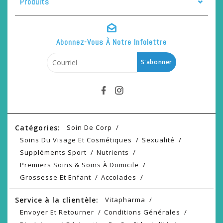
Produits
Abonnez-Vous À Notre Infolettre
S'abonner
Catégories:
Soin De Corp
Soins Du Visage Et Cosmétiques
Sexualité
Suppléments Sport
Nutrients
Premiers Soins & Soins À Domicile
Grossesse Et Enfant
Accolades
Service à la clientèle:
Vitapharma
Envoyer Et Retourner
Conditions Générales