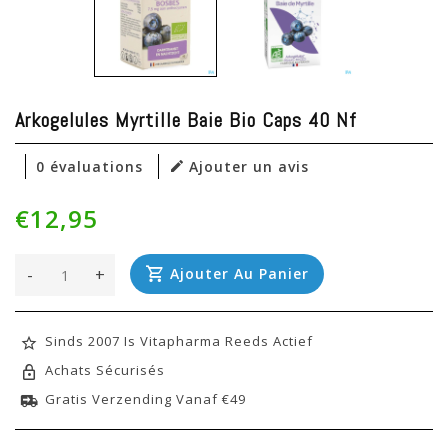
Arkogelules Myrtille Baie Bio Caps 40 Nf
0 évaluations
Ajouter un avis
€12,95
-
+
Ajouter Au Panier
Sinds 2007 Is Vitapharma Reeds Actief
Achats Sécurisés
Gratis Verzending Vanaf €49