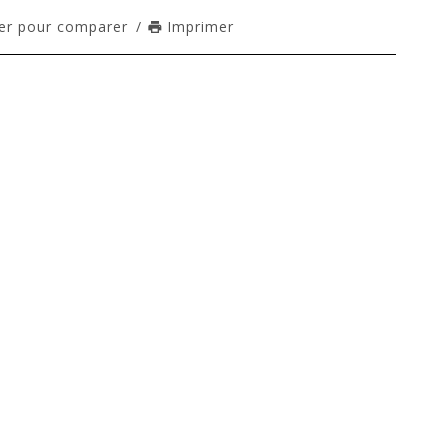
er pour comparer
/
Imprimer