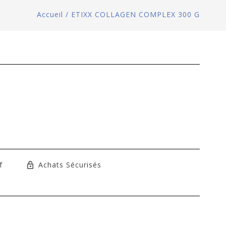
Accueil
/
ETIXX COLLAGEN COMPLEX 300 G
f
Achats Sécurisés