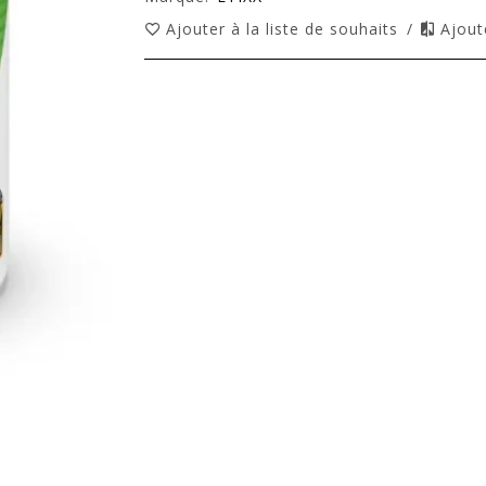
Ajouter à la liste de souhaits
/
Ajout