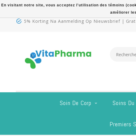
En visitant notre site, vous acceptez l'utilisation des témoins (co
améliorer le
5% Korting Na Aanmelding Op Nieuwsbrief | Grati
Soin De Corp
Soins Du
Premiers S