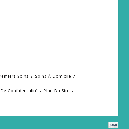
remiers Soins & Soins À Domicile
 De Confidentalité
Plan Du Site