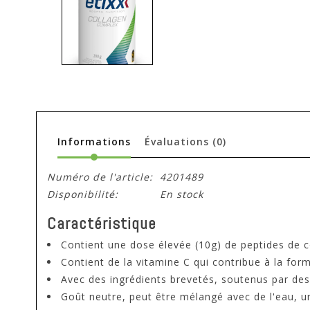
Informations
Évaluations
(0)
Numéro de l'article:
4201489
Disponibilité:
En stock
Caractéristique
Contient une dose élevée (10g) de peptides de 
Contient de la vitamine C qui contribue à la fo
Avec des ingrédients brevetés, soutenus par des
Goût neutre, peut être mélangé avec de l'eau, u