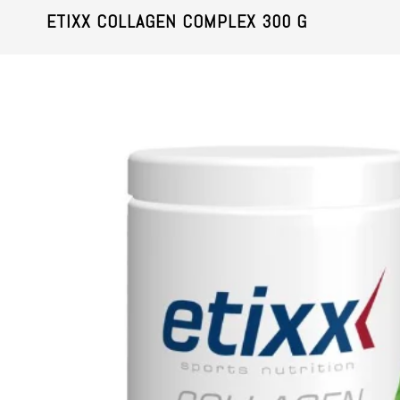
ETIXX COLLAGEN COMPLEX 300 G