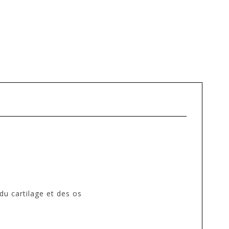
du cartilage et des os