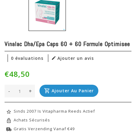
Vinalac Dha/epa Caps 60 + 60 Formule Optimisee
0 évaluations
Ajouter un avis
€48,50
-
+
Ajouter Au Panier
Sinds 2007 Is Vitapharma Reeds Actief
Achats Sécurisés
Gratis Verzending Vanaf €49