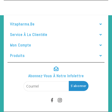
Vitapharma.be
Service À La Clientèle
Mon Compte
Produits
Abonnez-Vous À Notre Infolettre
S'abonner