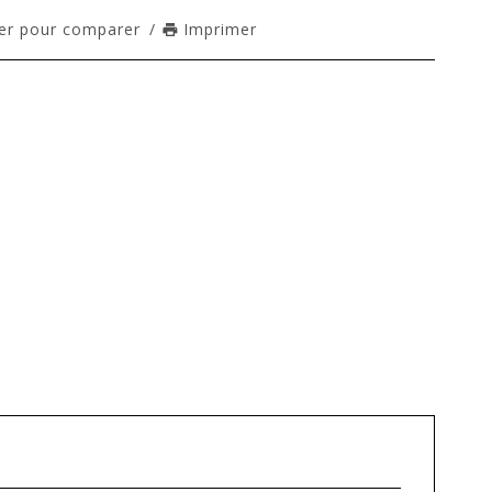
er pour comparer
/
Imprimer