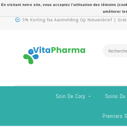
En visitant notre site, vous acceptez l'utilisation des témoins (co
améliorer le
5% Korting Na Aanmelding Op Nieuwsbrief | Grati
Soin De Corp
Soins Du
Premiers S