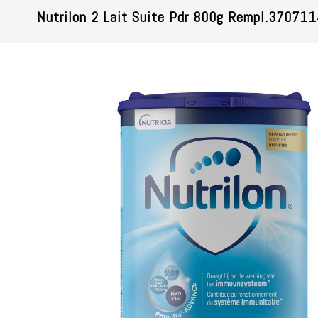
Nutrilon 2 Lait Suite Pdr 800g Rempl.370711