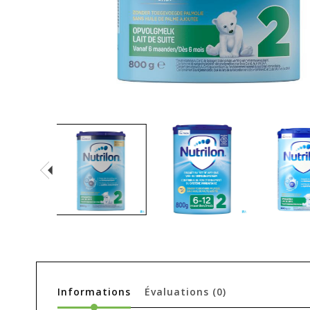
Informations
Évaluations
(0)