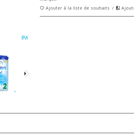
Ajouter à la liste de souhaits
/
Ajout