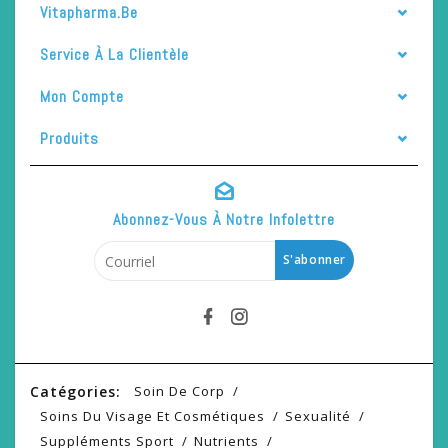
Vitapharma.be
Service À La Clientèle
Mon Compte
Produits
Abonnez-Vous À Notre Infolettre
S'abonner
Catégories:
Soin De Corp
Soins Du Visage Et Cosmétiques
Sexualité
Suppléments Sport
Nutrients