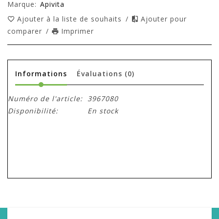
Marque:
Apivita
Ajouter à la liste de souhaits
/
Ajouter pour
comparer
/
Imprimer
Informations
Évaluations
(0)
Numéro de l'article:
3967080
Disponibilité:
En stock