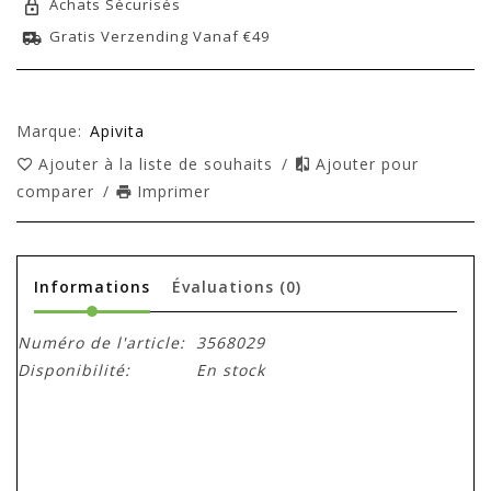
Achats Sécurisés
Gratis Verzending Vanaf €49
Marque:
Apivita
Ajouter à la liste de souhaits
/
Ajouter pour
comparer
/
Imprimer
Informations
Évaluations
(0)
Numéro de l'article:
3568029
Disponibilité:
En stock