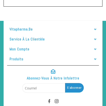
Vitapharma.be
Service À La Clientèle
Mon Compte
Produits
Abonnez-Vous À Notre Infolettre
S'abonner