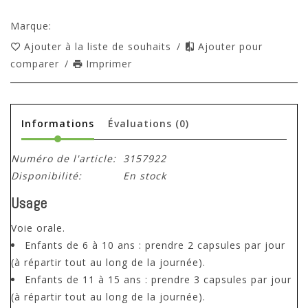
Marque:
Ajouter à la liste de souhaits
/
Ajouter pour
comparer
/
Imprimer
Informations
Évaluations
(0)
Numéro de l'article:
3157922
Disponibilité:
En stock
Usage
Voie orale.
Enfants de 6 à 10 ans : prendre 2 capsules par jour
(à répartir tout au long de la journée).
Enfants de 11 à 15 ans : prendre 3 capsules par jour
(à répartir tout au long de la journée).