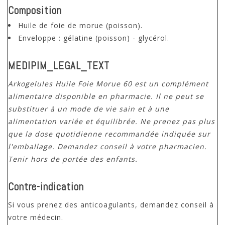
Composition
Huile de foie de morue (poisson).
Enveloppe : gélatine (poisson) - glycérol.
MEDIPIM_LEGAL_TEXT
Arkogelules Huile Foie Morue 60 est un complément
alimentaire disponible en pharmacie. Il ne peut se
substituer à un mode de vie sain et à une
alimentation variée et équilibrée. Ne prenez pas plus
que la dose quotidienne recommandée indiquée sur
l'emballage. Demandez conseil à votre pharmacien.
Tenir hors de portée des enfants.
Contre-indication
Si vous prenez des anticoagulants, demandez conseil à
votre médecin.