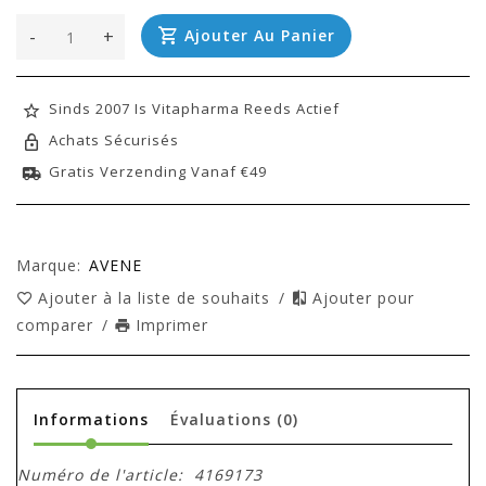
-
+
Ajouter Au Panier
Sinds 2007 Is Vitapharma Reeds Actief
Achats Sécurisés
Gratis Verzending Vanaf €49
Marque:
AVENE
Ajouter à la liste de souhaits
/
Ajouter pour
comparer
/
Imprimer
Informations
Évaluations
(0)
Numéro de l'article:
4169173