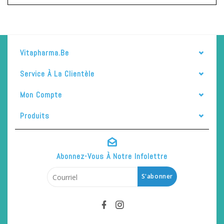
Vitapharma.be
Service À La Clientèle
Mon Compte
Produits
Abonnez-Vous À Notre Infolettre
S'abonner