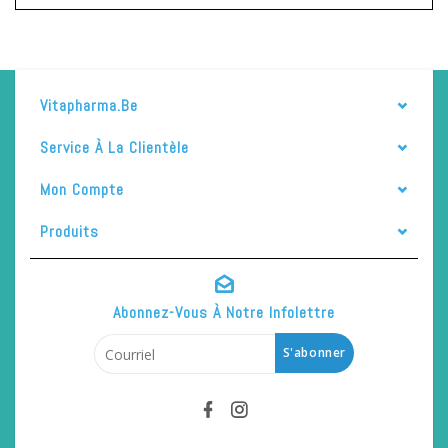
Vitapharma.be
Service À La Clientèle
Mon Compte
Produits
Abonnez-Vous À Notre Infolettre
S'abonner