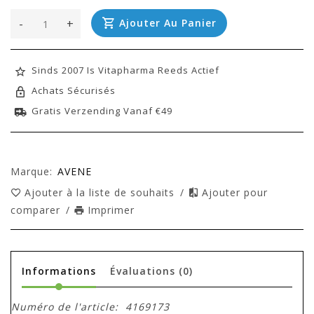
-
+
Ajouter Au Panier
Sinds 2007 Is Vitapharma Reeds Actief
Achats Sécurisés
Gratis Verzending Vanaf €49
Marque:
AVENE
Ajouter à la liste de souhaits
/
Ajouter pour
comparer
/
Imprimer
Informations
Évaluations
(0)
Numéro de l'article:
4169173