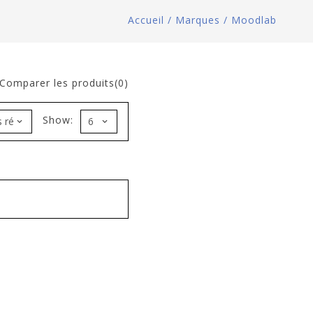
Accueil
/
Marques
/
Moodlab
Comparer les produits(0)
Show: