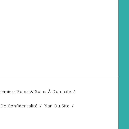
remiers Soins & Soins À Domicile
 De Confidentalité
Plan Du Site