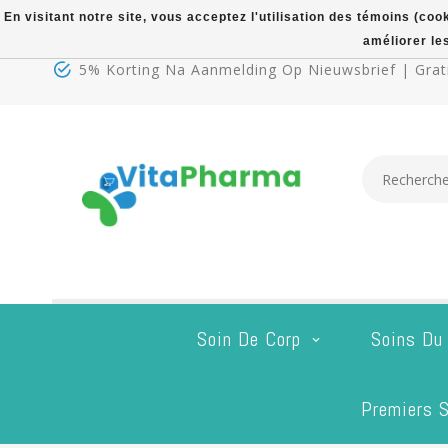
En visitant notre site, vous acceptez l'utilisation des témoins (co
améliorer le
5% Korting Na Aanmelding Op Nieuwsbrief | Grati
Soin De Corp
Soins Du
Premiers S