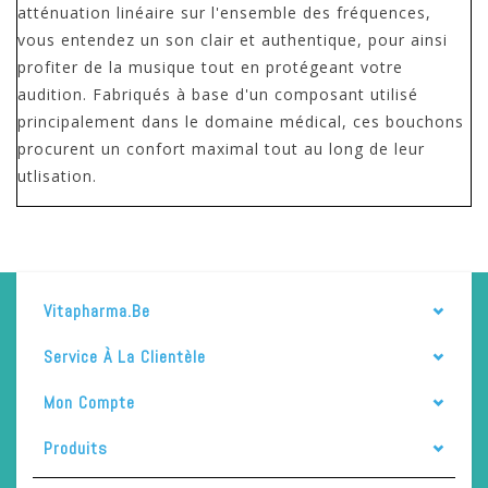
atténuation linéaire sur l'ensemble des fréquences,
vous entendez un son clair et authentique, pour ainsi
profiter de la musique tout en protégeant votre
audition. Fabriqués à base d'un composant utilisé
principalement dans le domaine médical, ces bouchons
procurent un confort maximal tout au long de leur
utlisation.
Vitapharma.be
Service À La Clientèle
Mon Compte
Produits