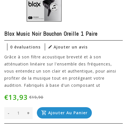
Blox Music Noir Bouchon Oreille 1 Paire
0 évaluations
Ajouter un avis
Grâce à son filtre acoustique breveté et à son
atténuation linéaire sur l'ensemble des fréquences,
vous entendez un son clair et authentique, pour ainsi
profiter de la musique tout en protégeant votre
audition. Fabriqués à base d'un composant ut
€13,93
€19,90
-
+
Ajouter Au Panier