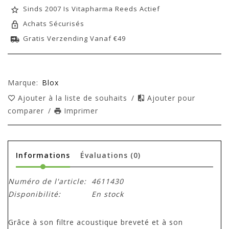
Sinds 2007 Is Vitapharma Reeds Actief
Achats Sécurisés
Gratis Verzending Vanaf €49
Marque:
Blox
Ajouter à la liste de souhaits
/
Ajouter pour
comparer
/
Imprimer
Informations
Évaluations
(0)
Numéro de l'article:
4611430
Disponibilité:
En stock
Grâce à son filtre acoustique breveté et à son