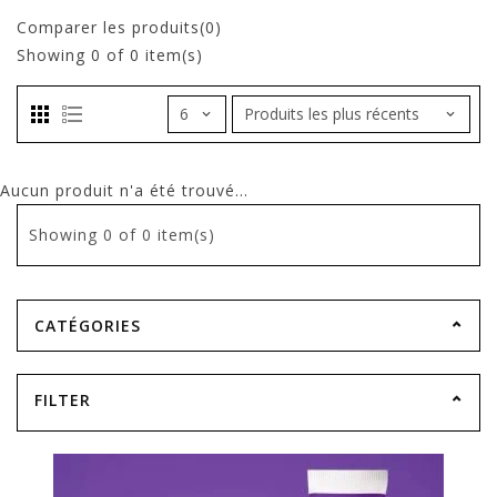
Comparer les produits(0)
Showing
0
of 0 item(s)
Aucun produit n'a été trouvé...
Showing
0
of 0 item(s)
CATÉGORIES
FILTER