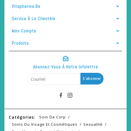
Vitapharma.be
Service À La Clientèle
Mon Compte
Produits
Abonnez-Vous À Notre Infolettre
S'abonner
Catégories:
Soin De Corp
Soins Du Visage Et Cosmétiques
Sexualité