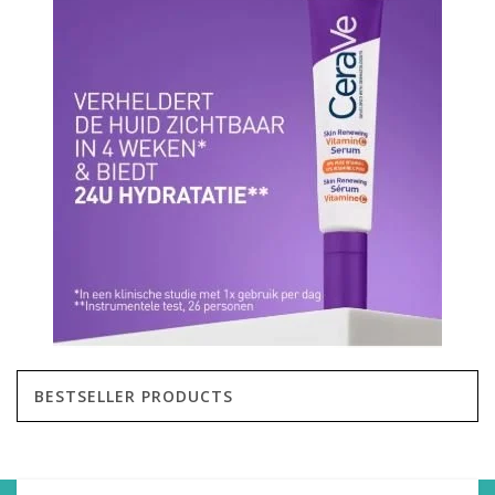
BESTSELLER PRODUCTS