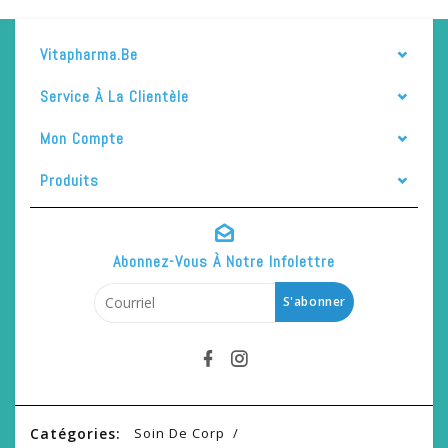
Vitapharma.be
Service À La Clientèle
Mon Compte
Produits
Abonnez-Vous À Notre Infolettre
S'abonner
Catégories:
Soin De Corp