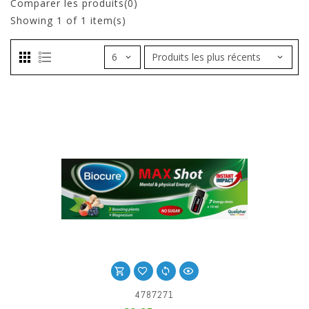
Comparer les produits(0)
Showing
1
of 1 item(s)
4787271